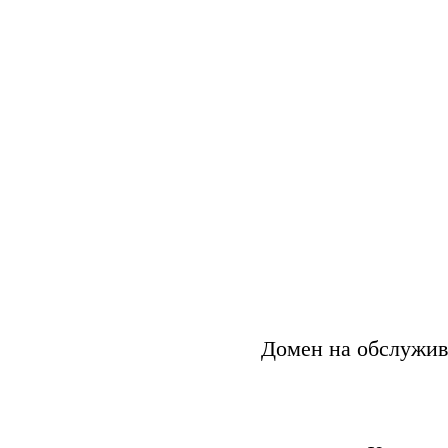
Домен на обслужив