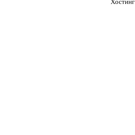
Хостинг